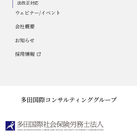
法改正対応
ウェビナー/イベント
会社概要
お知らせ
採用情報
多田国際コンサルティンググループ