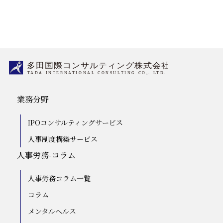
業務分野
IPOコンサルティングサービス
人事制度構築サービス
人事労務-コラム
人事労務コラム一覧
コラム
メンタルヘルス