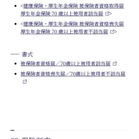
<
健康保険・厚生年金保険 被保険者資格取得届
厚生年金保険 70 歳以上被用者該当届
>
<
健康保険・厚生年金保険 被保険者資格喪失届
厚生年金保険 70 歳以上被用者不該当届
>
書式
被保険者資格届／70歳以上被用者該当届
被保険者資格喪失届／70歳以上被用者不該当届