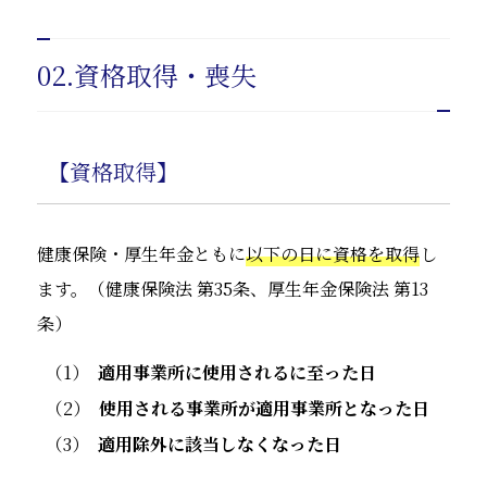
02.資格取得・喪失
【資格取得】
健康保険・厚生年金ともに
以下の日に資格を取得
し
ます。（健康保険法 第35条、厚生年金保険法 第13
条）
適用事業所に使用されるに至った日
使用される事業所が適用事業所となった日
適用除外に該当しなくなった日