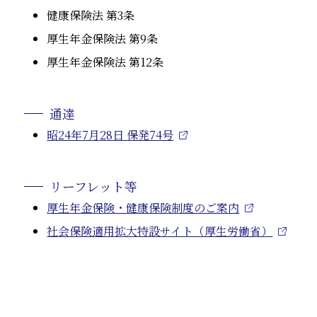
健康保険法 第3条
厚生年金保険法 第9条
厚生年金保険法 第12条
通達
昭24年7月28日 保発74号
リーフレット等
厚生年金保険・健康保険制度のご案内
社会保険適用拡大特設サイト（厚生労働省）