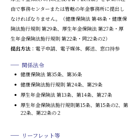
由で事務センターまたは管轄の年金事務所に提出し
なければなりません。（健康保険法 第48条・健康保
険法施行規則 第29条、厚生年金保険法 第27条・厚
生年金保険法施行規則 第22条・同22条の2）
提出方法
：電子申請、電子媒体、郵送、窓口持参
関係法令
健康保険法 第35条、第36条
健康保険法施行規則 第24条、第29条
厚生年金保険法 第13条、第14条、第27条
厚生年金保険法施行規則第15条、第15条の2、第
22条、第22条の２
リーフレット等