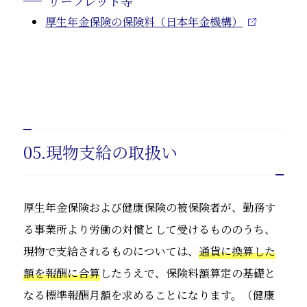
リーフレット等
厚生年金保険の保険料（日本年金機構）
05.現物支給の取扱い
厚生年金保険および健康保険の被保険者が、勤務す
る事業所より労働の対償として受けるもののうち、
現物で支給されるものについては、
通貨に換算した
額を報酬に合算
したうえで、保険料額算定の基礎と
なる標準報酬月額を求めることになります。（健康