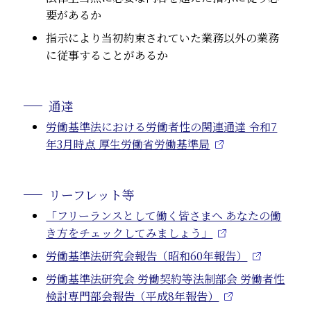
要があるか
指示により当初約束されていた業務以外の業務
に従事することがあるか
通達
労働基準法における労働者性の関連通達 令和7
年3月時点 厚生労働省労働基準局
リーフレット等
「フリーランスとして働く皆さまへ あなたの働
き方をチェックしてみましょう」
労働基準法研究会報告（昭和60年報告）
労働基準法研究会 労働契約等法制部会 労働者性
検討専門部会報告（平成8年報告）