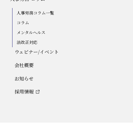
人事労務コラム一覧
コラム
メンタルヘルス
法改正対応
ウェビナー/イベント
会社概要
お知らせ
採用情報