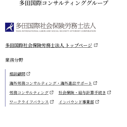
多田国際コンサルティンググループ
多田国際社会保険労務士法人 トップページ
業務分野
相談顧問
海外労務コンサルティング・海外進出サポート
労務コンサルティング
社会保険・給与計算手続き
ワークライフバランス
インバウンド事業部