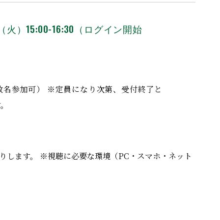
日（火）15:00-16:30（ログイン開始
複数名参加可） ※定員になり次第、受付終了と
す。
送りします。 ※視聴に必要な環境（PC・スマホ・ネット