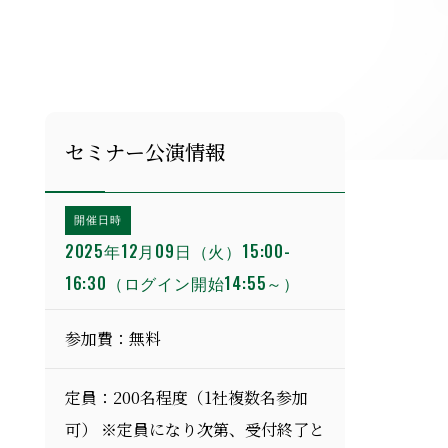
セミナー公演情報
開催日時
2025年12月09日（火）15:00-
16:30（ログイン開始14:55～）
参加費：無料
定員：200名程度（1社複数名参加
可） ※定員になり次第、受付終了と