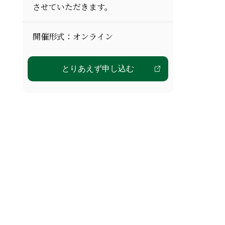
させていただきます。
開催形式：オンライン
とりあえず申し込む