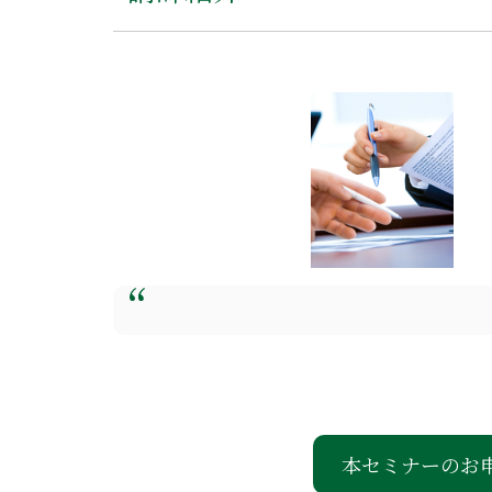
本セミナーのお