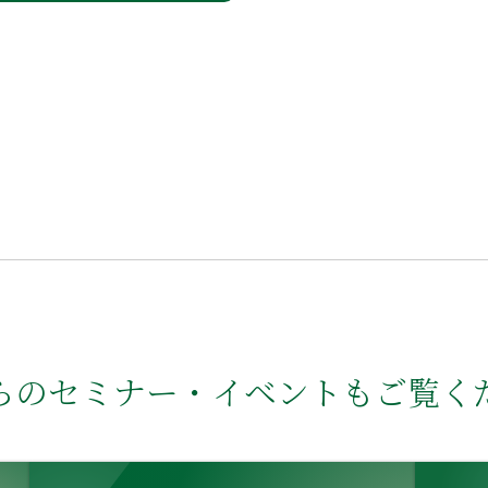
らのセミナー・イベントもご覧く