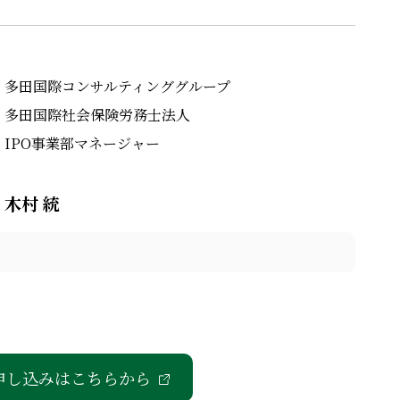
多田国際コンサルティンググループ
多田国際社会保険労務士法人
IPO事業部マネージャー
木村 統
申し込みはこちらから