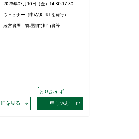
2026年07月10日（金）14:30-17:30
ウェビナー（申込後URLを発行）
経営者層、管理部門担当者等
詳細を見る
申し込む