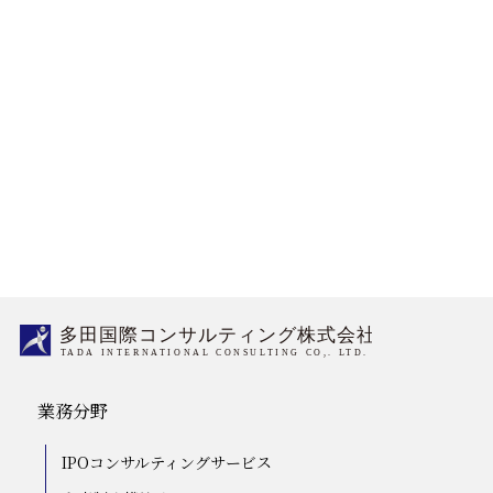
03-5759-6340
受付時間／平日9:00～18:00
Mail Form
業務分野
IPOコンサルティングサービス