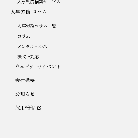
人事制度構築サービス
人事労務-コラム
人事労務コラム一覧
コラム
メンタルヘルス
法改正対応
ウェビナー/イベント
会社概要
お知らせ
採用情報