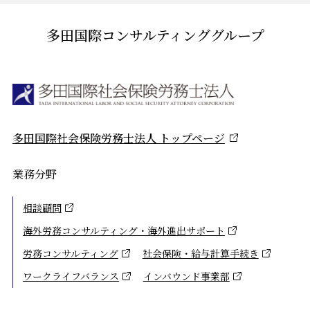
多田国際コンサルティンググループ
多田国際社会保険労務士法人 トップページ
業務分野
相談顧問
海外労務コンサルティング・海外進出サポート
労務コンサルティング
社会保険・給与計算手続き
ワークライフバランス
インバウンド事業部