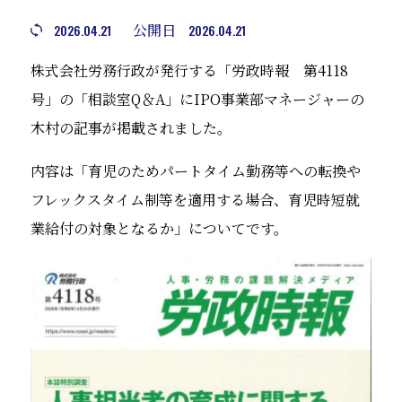
公開日
2026.04.21
2026.04.21
株式会社労務行政が発行する「労政時報 第4118
号」の「相談室Q＆A」にIPO事業部マネージャーの
木村の記事が掲載されました。
内容は「育児のためパートタイム勤務等への転換や
フレックスタイム制等を適用する場合、育児時短就
業給付の対象となるか」についてです。